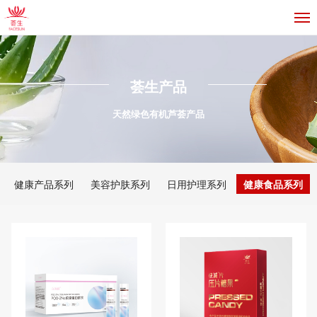
荟生产品
天然绿色有机芦荟产品
健康产品系列
美容护肤系列
日用护理系列
健康食品系列